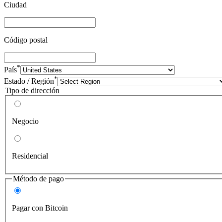
Ciudad
Código postal
*
País
*
Estado / Región
Tipo de dirección
Negocio
Residencial
Método de pago
Pagar con Bitcoin