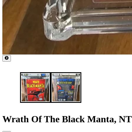
Wrath Of The Black Manta, 