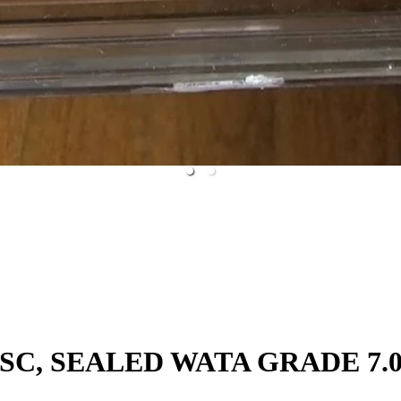
NTSC, SEALED WATA GRADE 7.