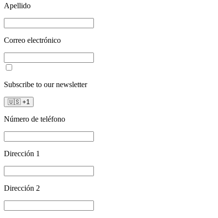
Apellido
Correo electrónico
Subscribe to our newsletter
🇺🇸
+
1
Número de teléfono
Dirección 1
Dirección 2