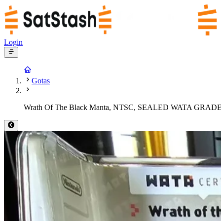
Login
Gotas
Wrath Of The Black Manta, NTSC, SEALED WATA GRADE