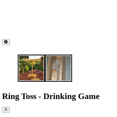
Ring Toss - Drinking Game