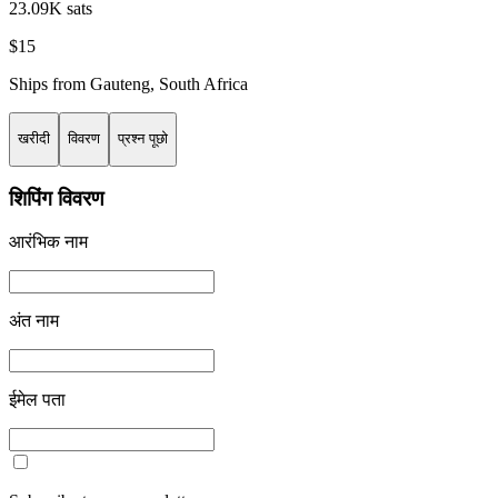
23.09K sats
$15
Ships from
Gauteng
,
South Africa
खरीदी
विवरण
प्रश्न पूछो
शिपिंग विवरण
आरंभिक नाम
अंत नाम
ईमेल पता