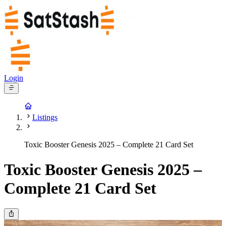
Login
Listings
Toxic Booster Genesis 2025 – Complete 21 Card Set
Toxic Booster Genesis 2025 –
Complete 21 Card Set