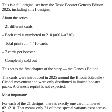
This is a full original set from the Toxic Booster Genesis Edition
2025, including all 21 designs.
About the series:
– 21 different cards
– Each card is numbered to 210 (#001–#210)
– Total print run: 4,410 cards
– 7 cards per booster
– Completely sold out
This set is the first chapter of the story — the Genesis Edition.
The cards were introduced in 2025 around the Bitcoin Zitadelle /
Citadel movement and were only distributed in limited booster
packs. A Genesis reprint is not expected.
Most important:
For each of the 21 designs, there is exactly one card numbered
#21/210. That means only 21 of these special variants exist across