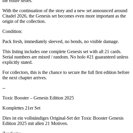
the entire series.
With the continuation of the story and a new set announced around
Citadel 2026, the Genesis set becomes even more important as the
origin of the collection.
Condition:
Pack fresh, immediately sleeved, no bends, no visible damage.
This listing includes one complete Genesis set with all 21 cards.
Serial numbers are mixed / random. No holo #21 guaranteed unless
explicitly stated.
For collectors, this is the chance to secure the full first edition before
the next chapter arrives.
--
Toxic Booster – Genesis Edition 2025
Komplettes 21er Set
Dies ist ein vollständiges Original-Set der Toxic Booster Genesis
Edition 2025 mit allen 21 Motiven.