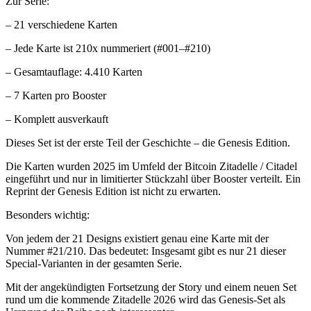
Zur Serie:
– 21 verschiedene Karten
– Jede Karte ist 210x nummeriert (#001–#210)
– Gesamtauflage: 4.410 Karten
– 7 Karten pro Booster
– Komplett ausverkauft
Dieses Set ist der erste Teil der Geschichte – die Genesis Edition.
Die Karten wurden 2025 im Umfeld der Bitcoin Zitadelle / Citadel
eingeführt und nur in limitierter Stückzahl über Booster verteilt. Ein
Reprint der Genesis Edition ist nicht zu erwarten.
Besonders wichtig:
Von jedem der 21 Designs existiert genau eine Karte mit der
Nummer #21/210. Das bedeutet: Insgesamt gibt es nur 21 dieser
Special-Varianten in der gesamten Serie.
Mit der angekündigten Fortsetzung der Story und einem neuen Set
rund um die kommende Zitadelle 2026 wird das Genesis-Set als