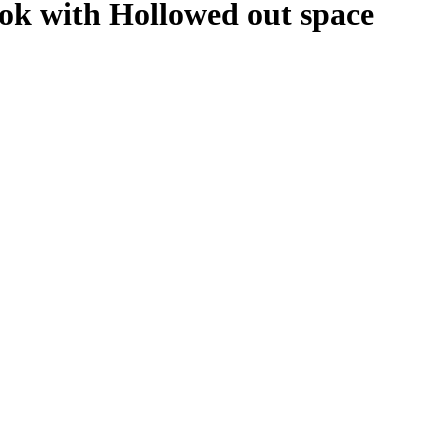
ok with Hollowed out space