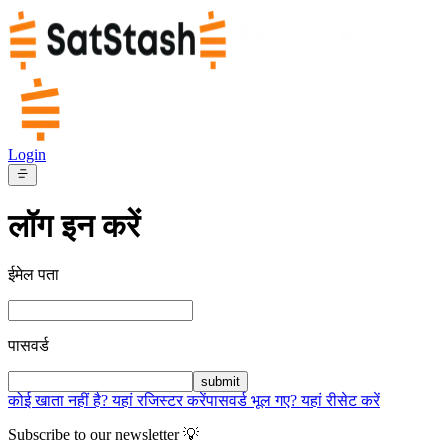
Login
लॉग इन करें
ईमेल पता
पासवर्ड
submit
कोई खाता नहीं है? यहां रजिस्टर करें
पासवर्ड भूल गए? यहां रीसेट करें
Subscribe to our newsletter 💡