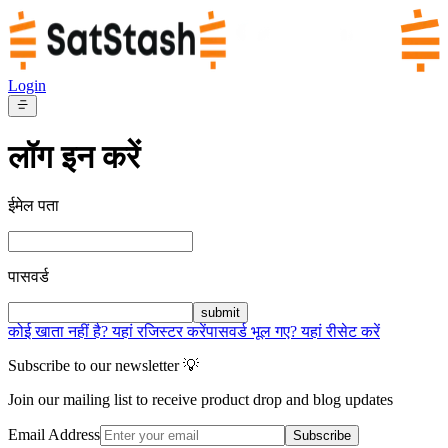
Login
लॉग इन करें
ईमेल पता
पासवर्ड
submit
कोई खाता नहीं है? यहां रजिस्टर करें
पासवर्ड भूल गए? यहां रीसेट करें
Subscribe to our newsletter 💡
Join our mailing list to receive product drop and blog updates
Email Address
Subscribe