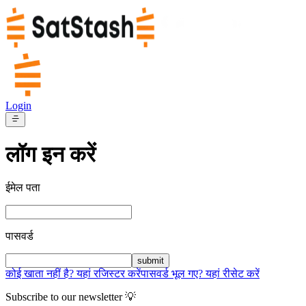
Login
लॉग इन करें
ईमेल पता
पासवर्ड
submit
कोई खाता नहीं है? यहां रजिस्टर करें
पासवर्ड भूल गए? यहां रीसेट करें
Subscribe to our newsletter 💡